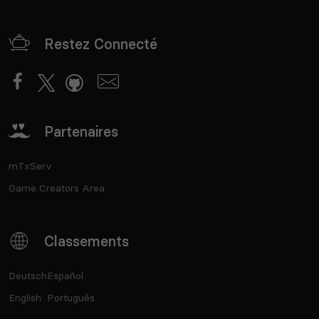
Restez Connecté
Partenaires
mTxServ
Game Creators Area
Classements
Deutsch
Español
English
Português