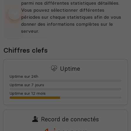
parmi nos différentes statistiques détaillées.
Vous pouvez sélectionner différentes
périodes sur chaque statistiques afin de vous
donner des informations complètes sur le
serveur.
Chiffres clefs
Uptime
Uptime sur 24h
Uptime sur 7 jours
Uptime sur 12 mois
Record de connectés