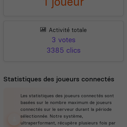
1 joueur
Activité totale
3 votes
3385 clics
Statistiques des joueurs connectés
Les statistiques des joueurs connectés sont
basées sur le nombre maximum de joueurs
connectés sur le serveur durant la période
sélectionnée. Notre système,
ultraperformant, récupère plusieurs fois par