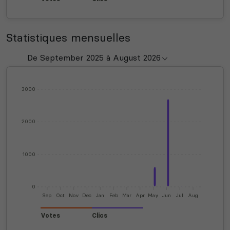
Statistiques mensuelles
3000
2000
1000
0
Sep
Oct
Nov
Dec
Jan
Feb
Mar
Apr
May
Jun
Jul
Aug
Votes
Clics