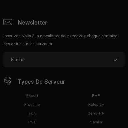
Newsletter
Inscrivez-vous à la newsletter pour recevoir chaque semaine
des actus sur les serveurs.
Types De Serveur
Expert
PVP
Frostline
Roleplay
Fun
Semi-RP
PVE
Vanilla