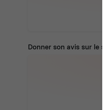
Donner son avis sur le se