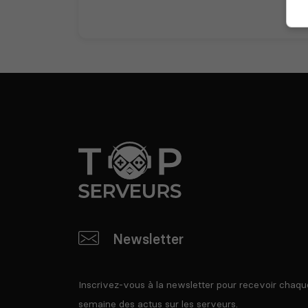
Newsletter
Inscrivez-vous à la newsletter pour recevoir chaqu
semaine des actus sur les serveurs.