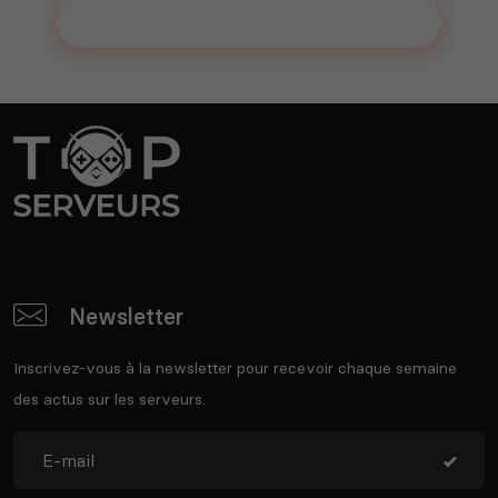
Ajouter votre serveur sur le Top !
Newsletter
Inscrivez-vous à la newsletter pour recevoir chaque semaine
des actus sur les serveurs.