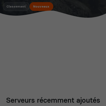
Classement
Nouveaux
Serveurs récemment ajoutés