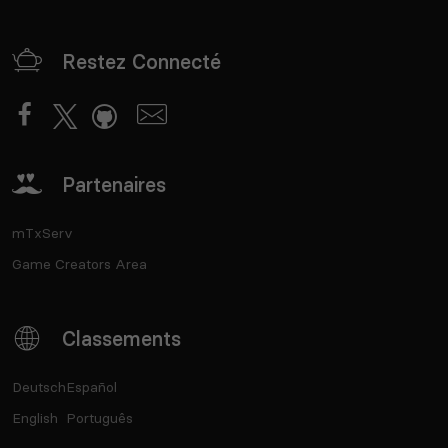
Restez Connecté
Partenaires
mTxServ
Game Creators Area
Classements
Deutsch
Español
English
Português