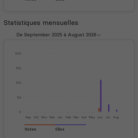
Statistiques mensuelles
200
150
100
50
0
Sep
Oct
Nov
Dec
Jan
Feb
Mar
Apr
May
Jun
Jul
Aug
Votes
Clics