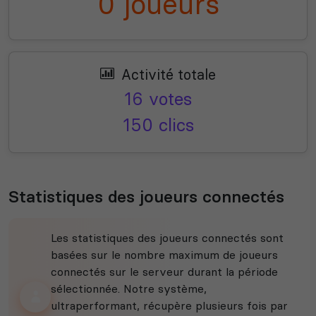
0 joueurs
Activité totale
16 votes
150 clics
Statistiques des joueurs connectés
Les statistiques des joueurs connectés sont
basées sur le nombre maximum de joueurs
connectés sur le serveur durant la période
sélectionnée. Notre système,
ultraperformant, récupère plusieurs fois par