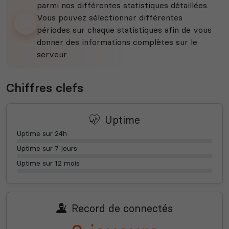
parmi nos différentes statistiques détaillées.
Vous pouvez sélectionner différentes
périodes sur chaque statistiques afin de vous
donner des informations complètes sur le
serveur.
Chiffres clefs
Uptime
Uptime sur 24h
Uptime sur 7 jours
Uptime sur 12 mois
Record de connectés