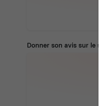
Donner son avis sur le se