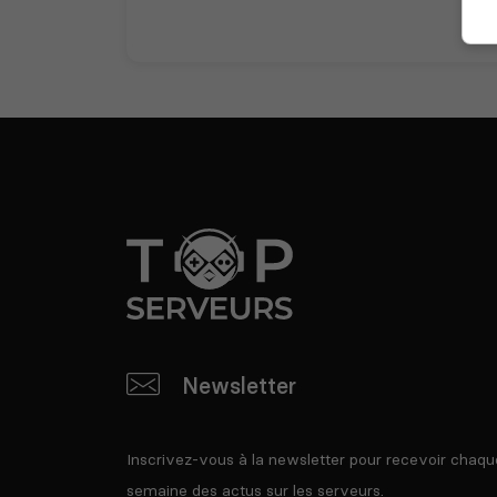
Newsletter
Inscrivez-vous à la newsletter pour recevoir chaqu
semaine des actus sur les serveurs.