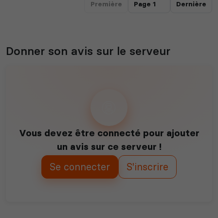
Première
Dernière
Donner son avis sur le serveur
Vous devez être connecté pour ajouter
un avis sur ce serveur !
Se connecter
S'inscrire