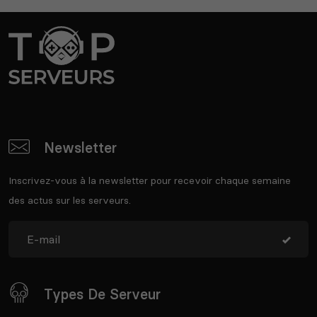
Newsletter
Inscrivez-vous à la newsletter pour recevoir chaque semaine
des actus sur les serveurs.
Types De Serveur