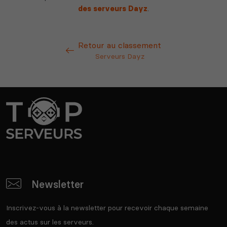
des serveurs Dayz
.
Retour au classement
Serveurs Dayz
Newsletter
Inscrivez-vous à la newsletter pour recevoir chaque semaine
des actus sur les serveurs.