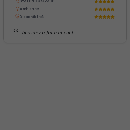
Staff du serveur
Ambiance
Disponibilité
bon serv a faire et cool