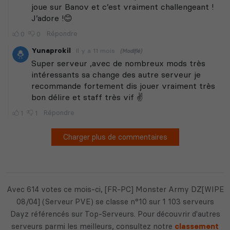
Avec 614 votes ce mois-ci, [FR-PC] Monster Army DZ[WIPE
08/04] (Serveur PVE) se classe n°10 sur 1 103 serveurs
Dayz référencés sur Top-Serveurs. Pour découvrir d'autres
serveurs parmi les meilleurs, consultez notre
classement