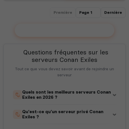
Première
Dernière
Ajouter votre serveur sur le Top !
Questions fréquentes sur les
serveurs Conan Exiles
Tout ce que vous devez savoir avant de rejoindre un
serveur
Quels sont les meilleurs serveurs Conan
Exiles en 2026 ?
Qu'est-ce qu'un serveur privé Conan
Exiles ?