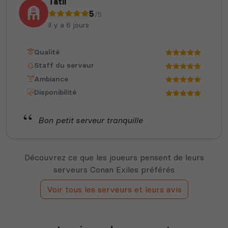
Tatii
5
/5
il y a 6 jours
Qualité
Staff du serveur
Ambiance
Disponibilité
Bon petit serveur tranquille
Découvrez ce que les joueurs pensent de leurs
serveurs Conan Exiles préférés
Voir tous les serveurs et leurs avis