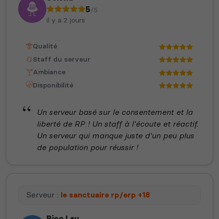
5
/5
il y a 2 jours
Qualité
Staff du serveur
Ambiance
Disponibilité
Un serveur basé sur le consentement et la
liberté de RP ! Un staff à l'écoute et réactif.
Un serveur qui manque juste d'un peu plus
de population pour réussir !
Serveur :
le sanctuaire rp/erp +18
Bico Lau