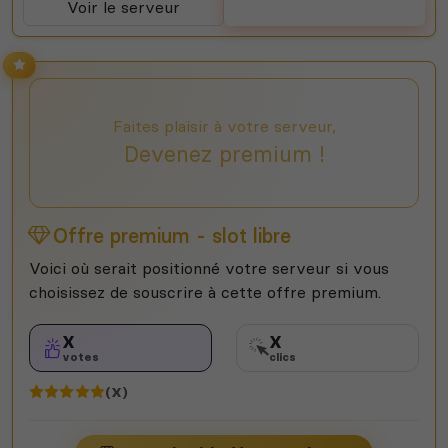
Voir le serveur
Voter
Faites plaisir à votre serveur,
Devenez premium !
Offre premium - slot libre
Voici où serait positionné votre serveur si vous
choisissez de souscrire à cette offre premium.
X
X
votes
clics
(X)