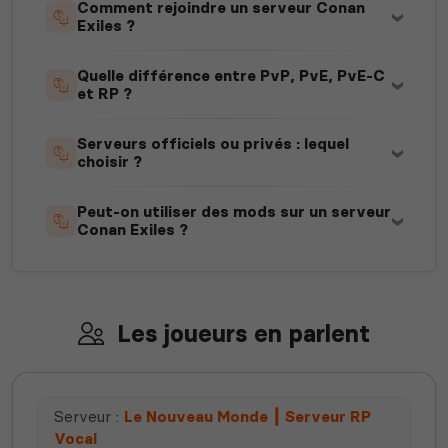
Comment rejoindre un serveur Conan
Exiles ?
Quelle différence entre PvP, PvE, PvE-C
et RP ?
Serveurs officiels ou privés : lequel
choisir ?
Peut-on utiliser des mods sur un serveur
Conan Exiles ?
Les joueurs en parlent
Serveur :
Le Nouveau Monde ┃ Serveur RP
Vocal