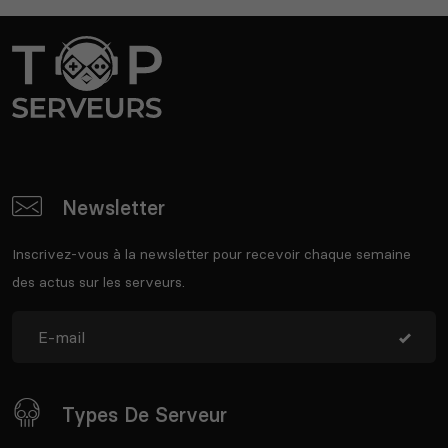
Newsletter
Inscrivez-vous à la newsletter pour recevoir chaque semaine
des actus sur les serveurs.
Types De Serveur