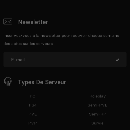
Newsletter
Inscrivez-vous à la newsletter pour recevoir chaque semaine
des actus sur les serveurs.
Types De Serveur
PC
Roleplay
PS4
Semi-PVE
PVE
Semi-RP
PVP
Survie