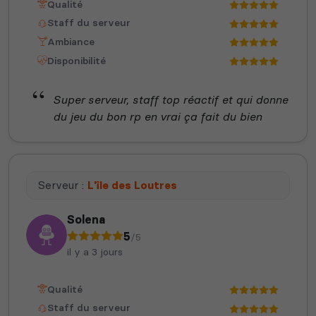
Qualité
Staff du serveur
Ambiance
Disponibilité
Super serveur, staff top réactif et qui donne
du jeu du bon rp en vrai ça fait du bien
Serveur :
L'île des Loutres
Solena
5
/5
il y a 3 jours
Qualité
Staff du serveur