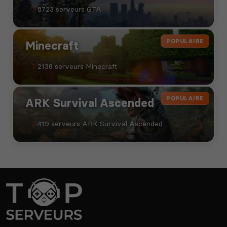
8723 serveurs GTA
POPULAIRE
Minecraft
2138 serveurs Minecraft
POPULAIRE
ARK Survival Ascended
419 serveurs ARK Survival Ascended