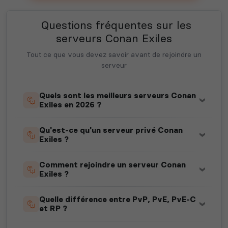
Questions fréquentes sur les
serveurs Conan Exiles
Tout ce que vous devez savoir avant de rejoindre un
serveur
Quels sont les meilleurs serveurs Conan
Exiles en 2026 ?
Qu'est-ce qu'un serveur privé Conan
Exiles ?
Comment rejoindre un serveur Conan
Exiles ?
Quelle différence entre PvP, PvE, PvE-C
et RP ?