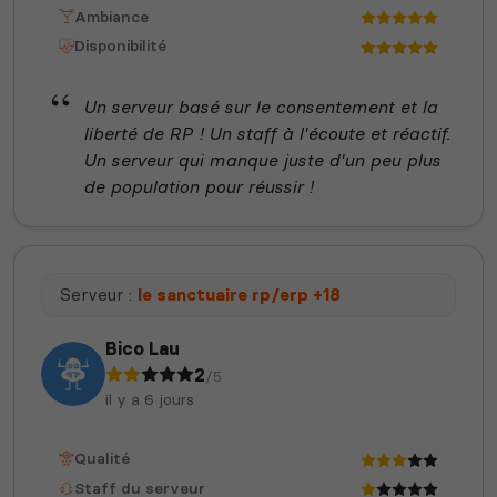
Ambiance
Disponibilité
Un serveur basé sur le consentement et la
liberté de RP ! Un staff à l'écoute et réactif.
Un serveur qui manque juste d'un peu plus
de population pour réussir !
Serveur :
le sanctuaire rp/erp +18
Bico Lau
2
/5
il y a 6 jours
Qualité
Staff du serveur