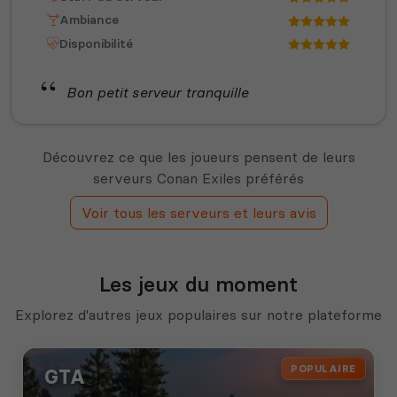
Ambiance
Disponibilité
Bon petit serveur tranquille
Découvrez ce que les joueurs pensent de leurs
serveurs Conan Exiles préférés
Voir tous les serveurs et leurs avis
Les jeux du moment
Explorez d'autres jeux populaires sur notre plateforme
POPULAIRE
GTA