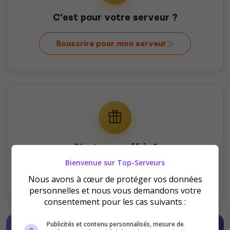
C'est pour votre serveur ?
Souscrire pour mon serveur
C'est pour offrir ?
Bienvenue sur Top-Serveurs
Offrir au serveur
Nous avons à cœur de protéger vos données
personnelles et nous vous demandons votre
consentement pour les cas suivants :
Publicités et contenu personnalisés, mesure de