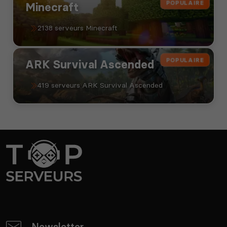
POPULAIRE
Minecraft
2138 serveurs Minecraft
POPULAIRE
ARK Survival Ascended
419 serveurs ARK Survival Ascended
Newsletter