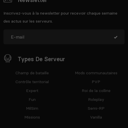
Inscrivez-vous à la newsletter pour recevoir chaque semaine
des actus sur les serveurs.
Types De Serveur
Champ de bataille
Mods communautaires
Contrôle territorial
PVP
Expert
Roi de la colline
Fun
Roleplay
MilSim
Semi-RP
Missions
Vanilla