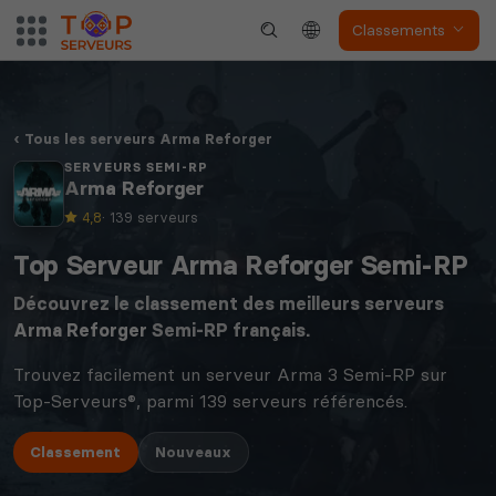
Classements
Tous les serveurs Arma Reforger
SERVEURS SEMI-RP
Arma Reforger
4,8
· 139 serveurs
Top Serveur Arma Reforger Semi-RP
Découvrez le classement des meilleurs serveurs
Arma Reforger
Semi-RP français.
Trouvez facilement un serveur Arma 3 Semi-RP sur
Top-Serveurs®, parmi 139 serveurs référencés.
Classement
Nouveaux