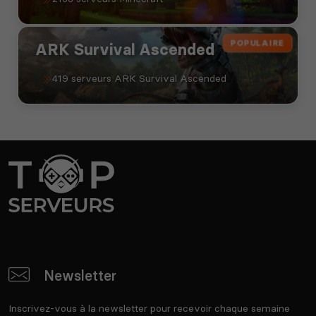
POPULAIRE
ARK Survival Ascended
419 serveurs ARK Survival Ascended
Newsletter
Inscrivez-vous à la newsletter pour recevoir chaque semaine