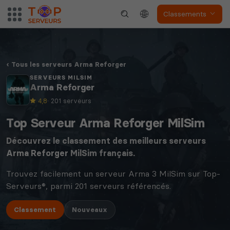
Classements
Tous les serveurs Arma Reforger
SERVEURS MILSIM
Arma Reforger
4,8
· 201 serveurs
Top Serveur Arma Reforger MilSim
Découvrez le classement des meilleurs serveurs
Arma Reforger
MilSim français.
Trouvez facilement un serveur Arma 3 MilSim sur Top-
Serveurs®, parmi 201 serveurs référencés.
Classement
Nouveaux