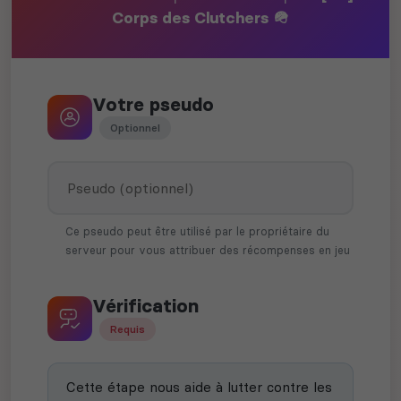
Corps des Clutchers 🪖
Votre pseudo
Optionnel
Ce pseudo peut être utilisé par le propriétaire du
serveur pour vous attribuer des récompenses en jeu
Vérification
Requis
Cette étape nous aide à lutter contre les