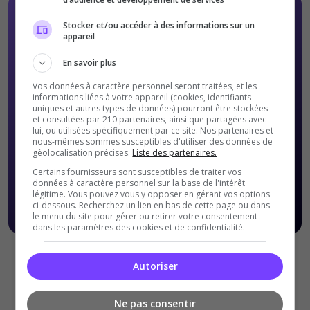
Stocker et/ou accéder à des informations sur un
appareil
En savoir plus
Vos données à caractère personnel seront traitées, et les
informations liées à votre appareil (cookies, identifiants
uniques et autres types de données) pourront être stockées
et consultées par 210 partenaires, ainsi que partagées avec
lui, ou utilisées spécifiquement par ce site. Nos partenaires et
nous-mêmes sommes susceptibles d'utiliser des données de
géolocalisation précises.
Liste des partenaires.
Certains fournisseurs sont susceptibles de traiter vos
données à caractère personnel sur la base de l'intérêt
légitime. Vous pouvez vous y opposer en gérant vos options
ci-dessous. Recherchez un lien en bas de cette page ou dans
le menu du site pour gérer ou retirer votre consentement
dans les paramètres des cookies et de confidentialité.
Offres Premiums soumises à nos
Conditions Générales de
Autoriser
ventes
.
Ne pas consentir