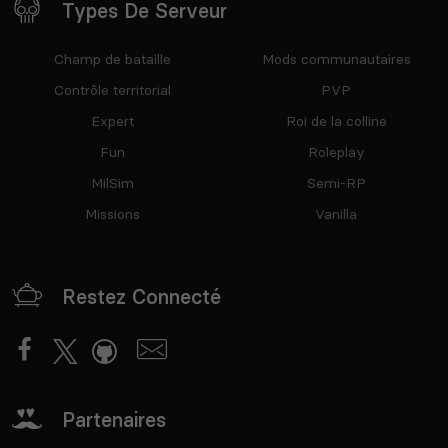
Types De Serveur
Champ de bataille
Mods communautaires
Contrôle territorial
PVP
Expert
Roi de la colline
Fun
Roleplay
MilSim
Semi-RP
Missions
Vanilla
Restez Connecté
Partenaires