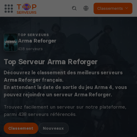
Classements
TOP SERVEURS
Arma Reforger
438 serveurs
Top Serveur Arma Reforger
Découvrez le classement des meilleurs serveurs
Arma Reforger
français.
En attendant la date de sortie du jeu Arma 4, vous
pouvez rejoindre un serveur Arma Reforger.
Trouvez facilement un serveur sur notre plateforme,
parmi 438 serveurs référencés.
Classement
Nouveaux