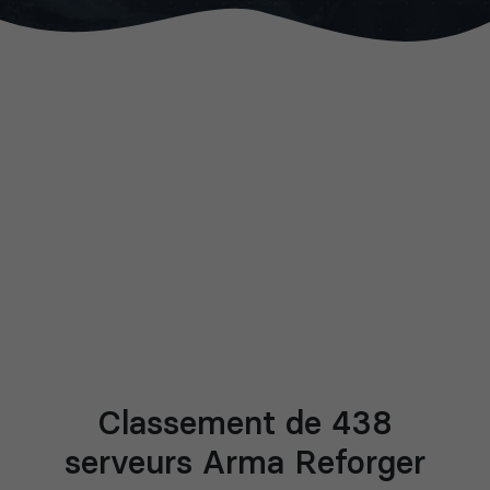
Classement de 438
serveurs Arma Reforger