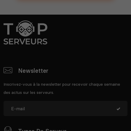
Newsletter
Inscrivez-vous à la newsletter pour recevoir chaque semaine
des actus sur les serveurs.