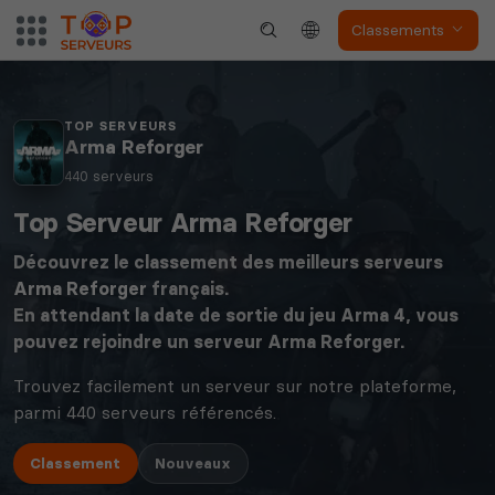
Classements
TOP SERVEURS
Arma Reforger
440 serveurs
Top Serveur Arma Reforger
Découvrez le classement des meilleurs serveurs
Arma Reforger
français.
En attendant la date de sortie du jeu Arma 4, vous
pouvez rejoindre un serveur Arma Reforger.
Trouvez facilement un serveur sur notre plateforme,
parmi 440 serveurs référencés.
Classement
Nouveaux