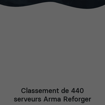
Classement de 440
serveurs Arma Reforger