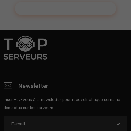
Ajouter votre serveur sur le Top !
Newsletter
Inscrivez-vous à la newsletter pour recevoir chaque semaine
des actus sur les serveurs.