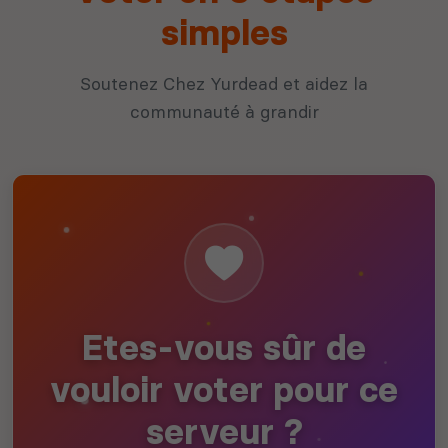
simples
Soutenez Chez Yurdead et aidez la
communauté à grandir
Etes-vous sûr de
vouloir voter pour ce
serveur ?