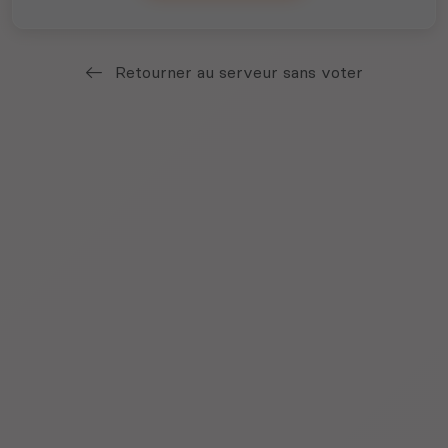
Retourner au serveur sans voter