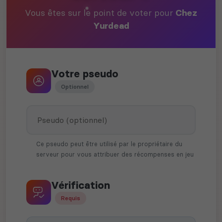
Vous êtes sur le point de voter pour
Chez
Yurdead
Votre pseudo
Optionnel
Ce pseudo peut être utilisé par le propriétaire du
serveur pour vous attribuer des récompenses en jeu
Vérification
Requis