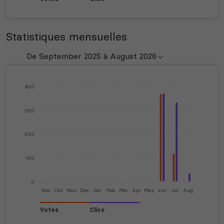
Statistiques mensuelles
400
300
200
100
0
Sep
Oct
Nov
Dec
Jan
Feb
Mar
Apr
May
Jun
Jul
Aug
Votes
Clics