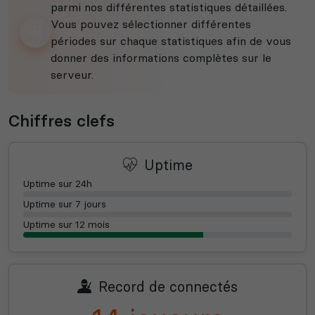
parmi nos différentes statistiques détaillées.
Vous pouvez sélectionner différentes
périodes sur chaque statistiques afin de vous
donner des informations complètes sur le
serveur.
Chiffres clefs
Uptime
Uptime sur 24h
Uptime sur 7 jours
Uptime sur 12 mois
Record de connectés