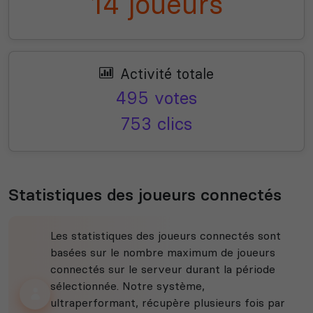
14 joueurs
Activité totale
495 votes
753 clics
Statistiques des joueurs connectés
Les statistiques des joueurs connectés sont
basées sur le nombre maximum de joueurs
connectés sur le serveur durant la période
sélectionnée. Notre système,
ultraperformant, récupère plusieurs fois par