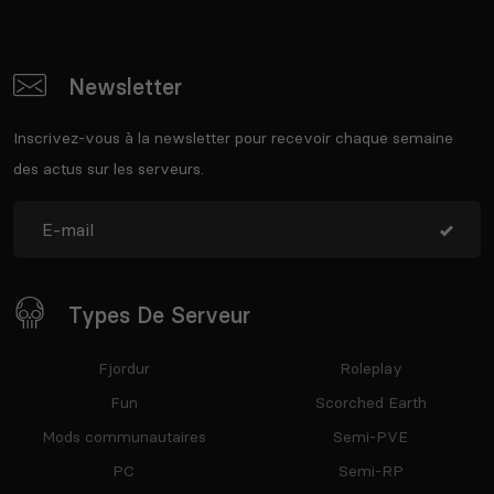
Newsletter
Inscrivez-vous à la newsletter pour recevoir chaque semaine
des actus sur les serveurs.
Types De Serveur
Fjordur
Roleplay
Fun
Scorched Earth
Mods communautaires
Semi-PVE
PC
Semi-RP