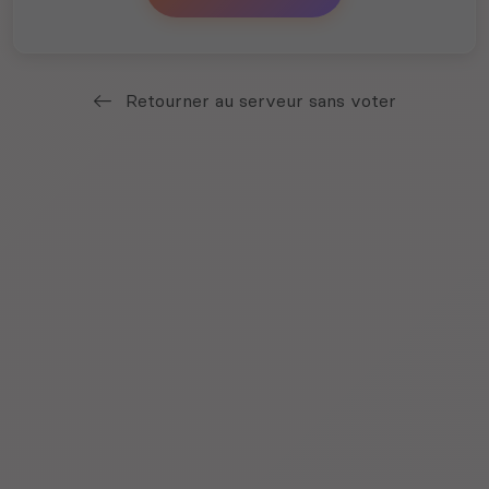
Retourner au serveur sans voter