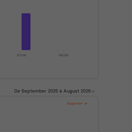
07/08
08/08
Exporter