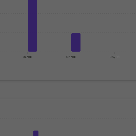
04/08
05/08
06/08