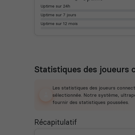
Uptime sur 24h
Uptime sur 7 jours
Uptime sur 12 mois
Statistiques des joueurs
Les statistiques des joueurs connec
sélectionnée. Notre système, ultrape
fournir des statistiques poussées.
Récapitulatif