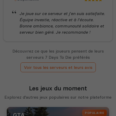
Je joue sur ce serveur et j'en suis satisfaite.
Équipe investie, réactive et à l'écoute.
Bonne ambiance, communauté solidaire et
serveur bien géré. Je recommande !
Découvrez ce que les joueurs pensent de leurs
serveurs 7 Days To Die préférés
Voir tous les serveurs et leurs avis
Les jeux du moment
Explorez d'autres jeux populaires sur notre plateforme
POPULAIRE
GTA