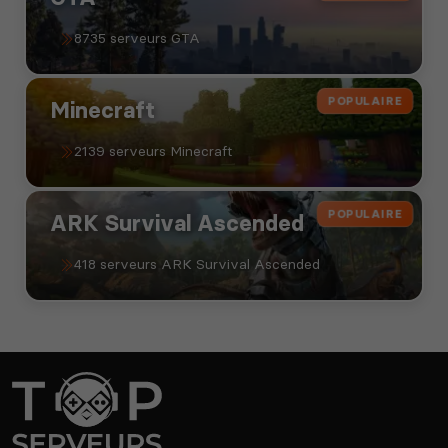
8735 serveurs GTA
POPULAIRE
Minecraft
2139 serveurs Minecraft
POPULAIRE
ARK Survival Ascended
418 serveurs ARK Survival Ascended