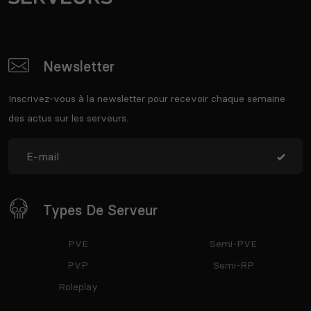
Newsletter
Inscrivez-vous à la newsletter pour recevoir chaque semaine
des actus sur les serveurs.
Types De Serveur
PVE
Semi-PVE
PVP
Semi-RP
Roleplay