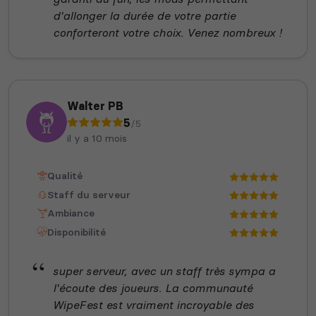
d'allonger la durée de votre partie
conforteront votre choix. Venez nombreux !
Walter PB
5
/5
il y a 10 mois
Qualité
Staff du serveur
Ambiance
Disponibilité
super serveur, avec un staff très sympa a
l'écoute des joueurs. La communauté
WipeFest est vraiment incroyable des