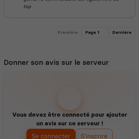
top
Première
Dernière
Donner son avis sur le serveur
Vous devez être connecté pour ajouter
un avis sur ce serveur !
Se connecter
S'inscrire