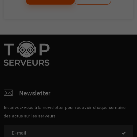
Newsletter
Inscrivez-vous à la newsletter pour recevoir chaque semaine
des actus sur les serveurs.