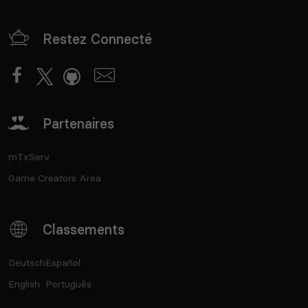
Restez Connecté
Partenaires
mTxServ
Game Creators Area
Classements
Deutsch
Español
English
Português