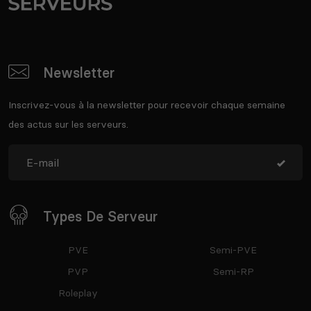
Newsletter
Inscrivez-vous à la newsletter pour recevoir chaque semaine
des actus sur les serveurs.
Types De Serveur
PVE
Semi-PVE
PVP
Semi-RP
Roleplay