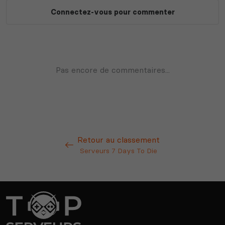
Retour au classement
Serveurs 7 Days To Die