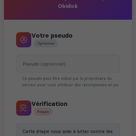
Obidick
Votre pseudo
Optionnel
Ce pseudo peut être utilisé par le propriétaire du
serveur pour vous attribuer des récompenses en jeu
Vérification
Requis
Cette étape nous aide à lutter contre les