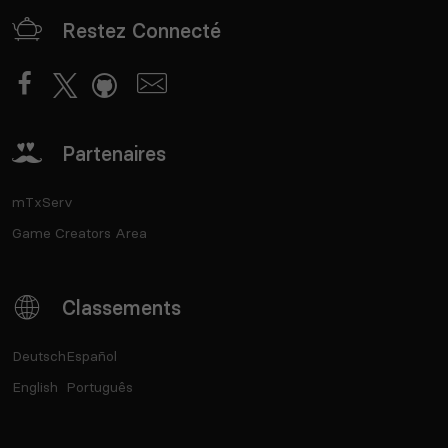
Restez Connecté
Partenaires
mTxServ
Game Creators Area
Classements
Deutsch
Español
English
Português