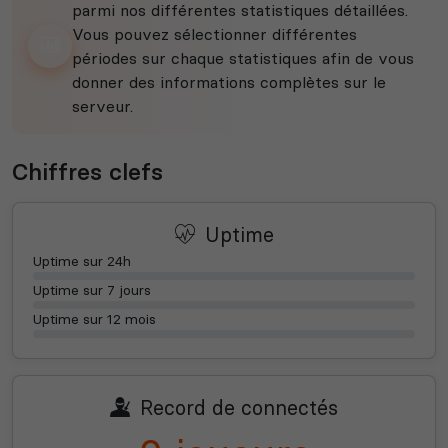
parmi nos différentes statistiques détaillées.
Vous pouvez sélectionner différentes
périodes sur chaque statistiques afin de vous
donner des informations complètes sur le
serveur.
Chiffres clefs
Uptime
Uptime sur 24h
Uptime sur 7 jours
Uptime sur 12 mois
Record de connectés