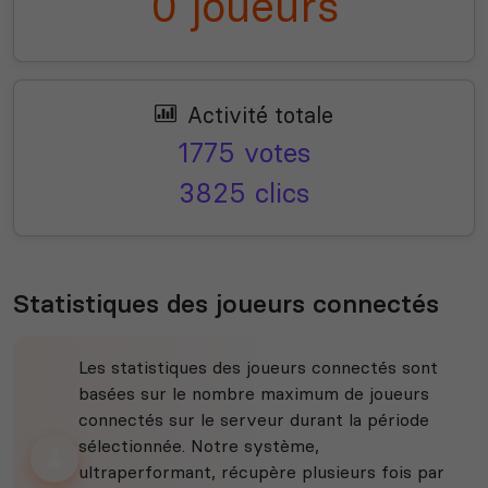
0 joueurs
Activité totale
1775 votes
3825 clics
Statistiques des joueurs connectés
Les statistiques des joueurs connectés sont
basées sur le nombre maximum de joueurs
connectés sur le serveur durant la période
sélectionnée. Notre système,
ultraperformant, récupère plusieurs fois par