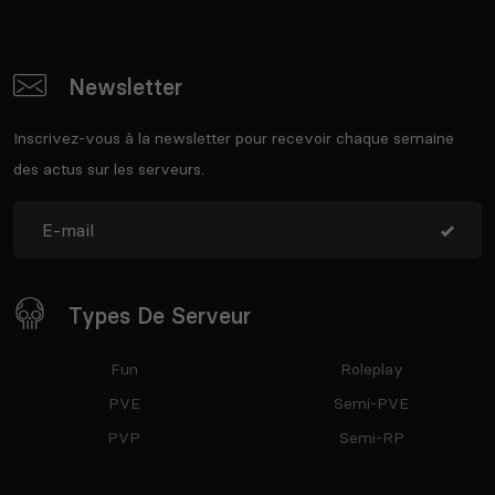
Newsletter
Inscrivez-vous à la newsletter pour recevoir chaque semaine
des actus sur les serveurs.
Types De Serveur
Fun
Roleplay
PVE
Semi-PVE
PVP
Semi-RP