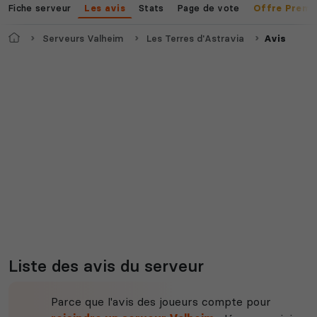
Fiche serveur
Stats
Page de vote
Les avis
Offre Premi
Accueil
Serveurs Valheim
Les Terres d'Astravia
Avis
Liste des avis du serveur
Parce que l'avis des joueurs compte pour