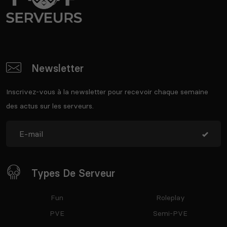
Newsletter
Inscrivez-vous à la newsletter pour recevoir chaque semaine
des actus sur les serveurs.
Types De Serveur
Fun
Roleplay
PVE
Semi-PVE