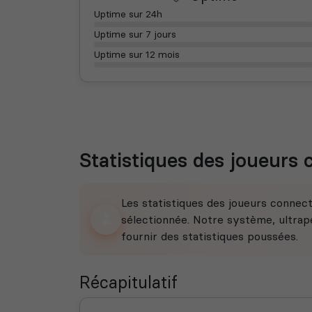
Uptime sur 24h
Uptime sur 7 jours
Uptime sur 12 mois
Statistiques des joueurs
Les statistiques des joueurs connec
sélectionnée. Notre système, ultrape
fournir des statistiques poussées.
Récapitulatif