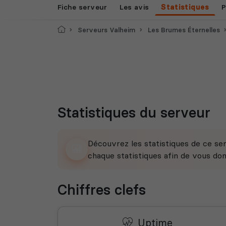
Fiche serveur
Les avis
Statistiques
P
Accueil
Serveurs Valheim
Les Brumes Éternelles
Statistiques du serveur
Découvrez les statistiques de ce ser
chaque statistiques afin de vous do
Chiffres clefs
Uptime