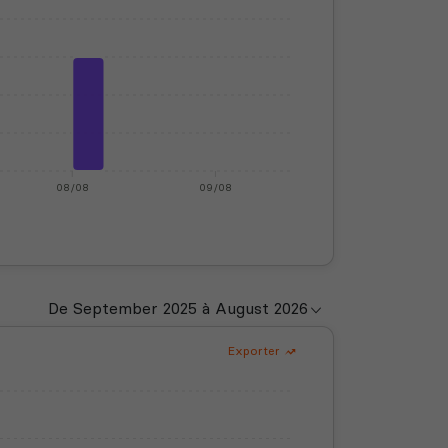
08/08
09/08
Exporter