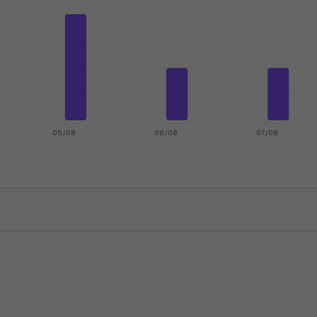
05/08
06/08
07/08