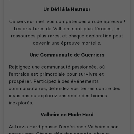
Un Défi à la Hauteur
Ce serveur met vos compétences à rude épreuve !
Les créatures de Valheim sont plus féroces, les
ressources plus rares, et chaque exploration peut
devenir une épreuve mortelle.
Une Communauté de Guerriers
Rejoignez une communauté passionnée, où
l'entraide est primordiale pour survivre et
prospérer. Participez à des événements
communautaires, défendez vos terres contre des
invasions ou explorez ensemble des biomes
inexplorés.
Valheim en Mode Hard
Astravia Hard pousse l'expérience Valheim à son
paroxysme. Chaque décision compte, chaque