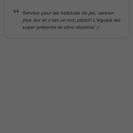
Serveur pour les habitués du jeu, version
plus dur et c'est un vrai plaisir! L'équipe est
super présente et ultra réactive! :)