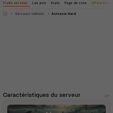
Les avis
Stats
Page de vote
Fiche serveur
Offre Prem
Accueil
Serveurs Valheim
Astravia Hard
Caractéristiques
du serveur