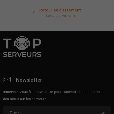
Retour au classement
Serveurs Valheim
Newsletter
Inscrivez-vous à la newsletter pour recevoir chaque semaine
des actus sur les serveurs.