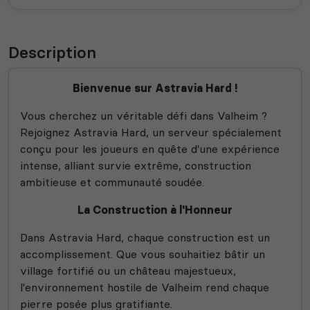
Description
Bienvenue sur Astravia Hard !
Vous cherchez un véritable défi dans Valheim ?
Rejoignez Astravia Hard, un serveur spécialement
conçu pour les joueurs en quête d'une expérience
intense, alliant survie extrême, construction
ambitieuse et communauté soudée.
La Construction à l'Honneur
Dans Astravia Hard, chaque construction est un
accomplissement. Que vous souhaitiez bâtir un
village fortifié ou un château majestueux,
l'environnement hostile de Valheim rend chaque
pierre posée plus gratifiante.