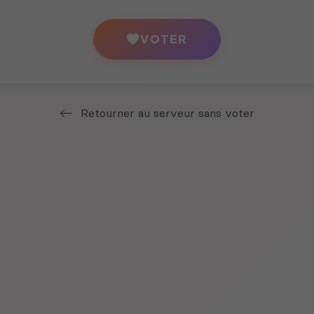
VOTER
Retourner au serveur sans voter