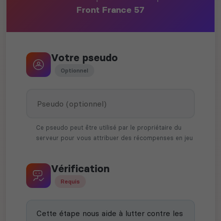
Front France 57
Votre pseudo
Optionnel
Ce pseudo peut être utilisé par le propriétaire du
serveur pour vous attribuer des récompenses en jeu
Vérification
Requis
Cette étape nous aide à lutter contre les