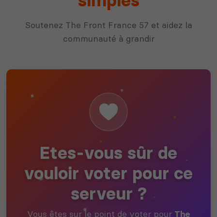
simples
Soutenez The Front France 57 et aidez la
communauté à grandir
Etes-vous sûr de
vouloir voter pour ce
serveur ?
Vous êtes sur le point de voter pour
The