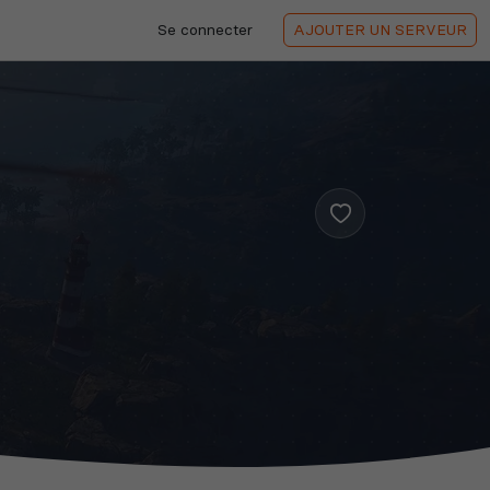
Se connecter
AJOUTER
UN SERVEUR