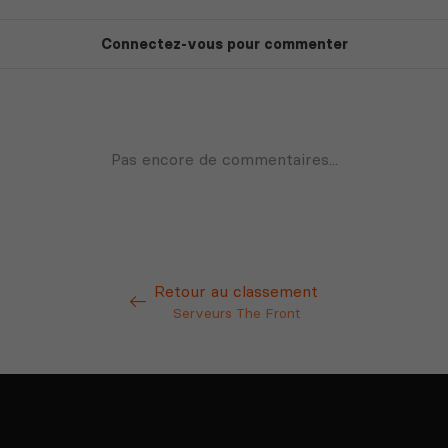
Retour au classement
Serveurs The Front