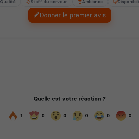
Qualité
Staff du serveur
Ambiance
Disponibil
Donner le premier avis