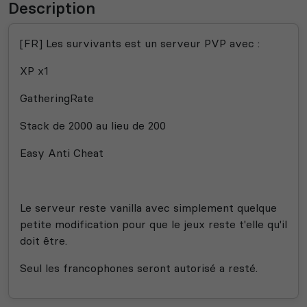
Description
[FR] Les survivants est un serveur PVP avec :
XP x1
GatheringRate
Stack de 2000 au lieu de 200
Easy Anti Cheat
Le serveur reste vanilla avec simplement quelque
petite modification pour que le jeux reste t'elle qu'il
doit être.
Seul les francophones seront autorisé a resté.