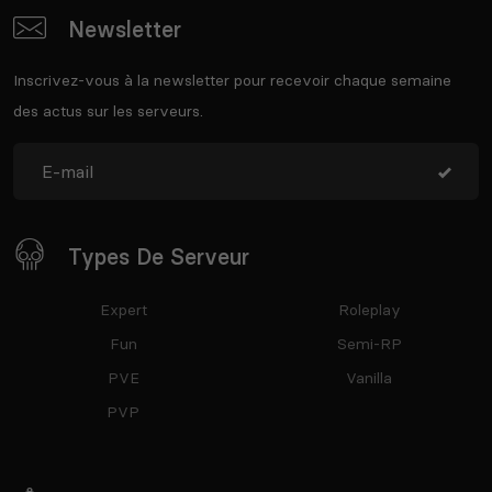
Newsletter
Inscrivez-vous à la newsletter pour recevoir chaque semaine
des actus sur les serveurs.
Types De Serveur
Expert
Roleplay
Fun
Semi-RP
PVE
Vanilla
PVP