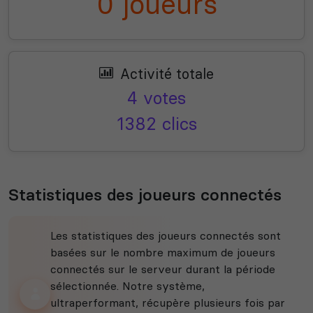
0 joueurs
Activité totale
4 votes
1382 clics
Statistiques des joueurs connectés
Les statistiques des joueurs connectés sont
basées sur le nombre maximum de joueurs
connectés sur le serveur durant la période
sélectionnée. Notre système,
ultraperformant, récupère plusieurs fois par