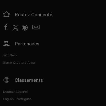
Restez Connecté
Partenaires
mTxServ
Game Creators Area
Classements
Deutsch
Español
English
Português