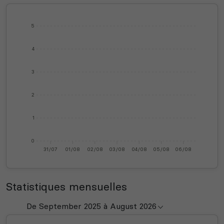
5
4
3
2
1
0
31/07
01/08
02/08
03/08
04/08
05/08
06/08
Statistiques mensuelles