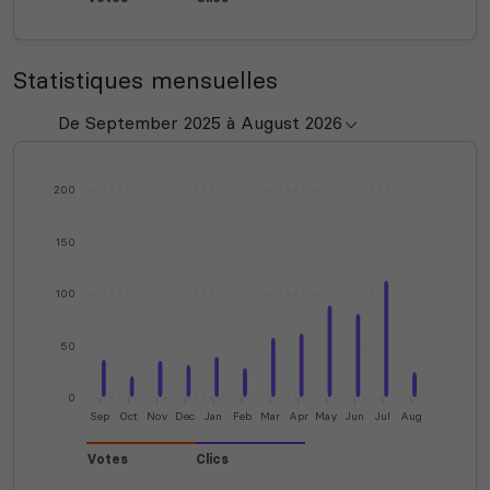
Statistiques mensuelles
200
150
100
50
0
Sep
Oct
Nov
Dec
Jan
Feb
Mar
Apr
May
Jun
Jul
Aug
Votes
Clics