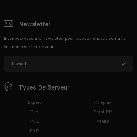
Newsletter
Inscrivez-vous à la newsletter pour recevoir chaque semaine
des actus sur les serveurs.
Types De Serveur
Expert
Roleplay
Fun
Semi-RP
PVE
Vanilla
PVP