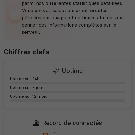
parmi nos différentes statistiques détaillées.
Vous pouvez sélectionner différentes
périodes sur chaque statistiques afin de vous
donner des informations complètes sur le
serveur.
Chiffres clefs
Uptime
Uptime sur 24h
Uptime sur 7 jours
Uptime sur 12 mois
Record de connectés