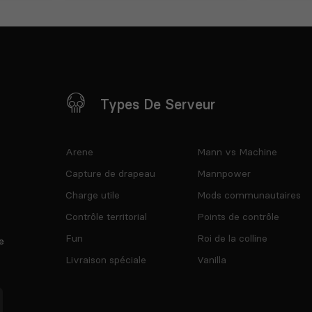
Types De Serveur
Arene
Mann vs Machine
Capture de drapeau
Mannpower
Charge utile
Mods communautaires
Contrôle territorial
Points de contrôle
Fun
Roi de la colline
e
Livraison spéciale
Vanilla