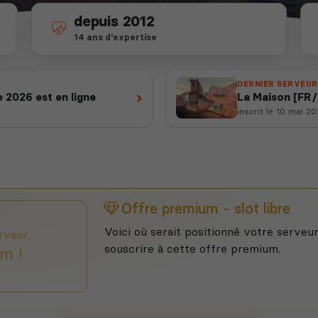
depuis 2012
14 ans d'expertise
DERNIER SERVEUR
›
 2026 est en ligne
La Maison [FR
inscrit le 10 mai 2
Offre premium - slot libre
Voici où serait positionné votre serveur
rveur,
souscrire à cette offre premium.
m !