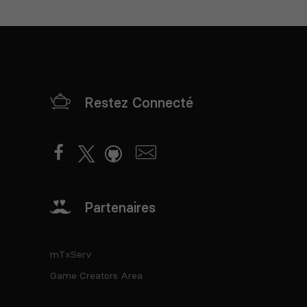
Restez Connecté
Partenaires
mTxServ
Game Creators Area