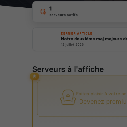
1
serveurs actifs
DERNIER ARTICLE
Notre deuxième maj majeure de
12 juillet 2026
Serveurs à l'affiche
Faites plaisir à votre se
Devenez premiu