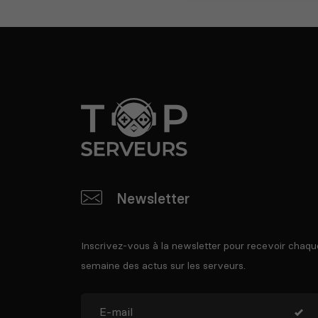
Newsletter
Inscrivez-vous à la newsletter pour recevoir chaqu
semaine des actus sur les serveurs.