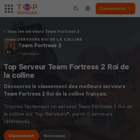
Classements
Tous les serveurs Team Fortress 2
SERVEURS ROI DE LA COLLINE
Team Fortress 2
0 serveurs
Top Serveur Team Fortress 2 Roi de
la colline
Découvrez le classement des meilleurs serveurs
Team Fortress 2
Roi de la colline français.
Trouvez facilement un serveur Team Fortress 2 Roi de
la colline sur Top-Serveurs®, parmi 0 serveurs
référencés.
Classement
Nouveaux