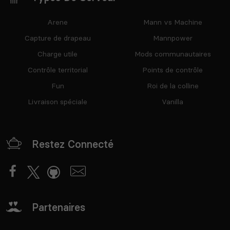
Arene
Mann vs Machine
Capture de drapeau
Mannpower
Charge utile
Mods communautaires
Contrôle territorial
Points de contrôle
Fun
Roi de la colline
Livraison spéciale
Vanilla
Restez Connecté
Partenaires