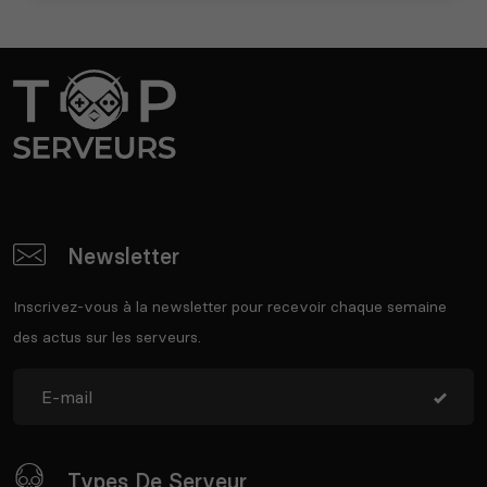
Newsletter
Inscrivez-vous à la newsletter pour recevoir chaque semaine
des actus sur les serveurs.
Types De Serveur