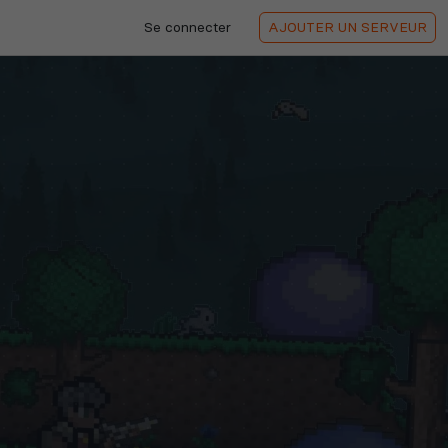
Se connecter
AJOUTER
UN SERVEUR