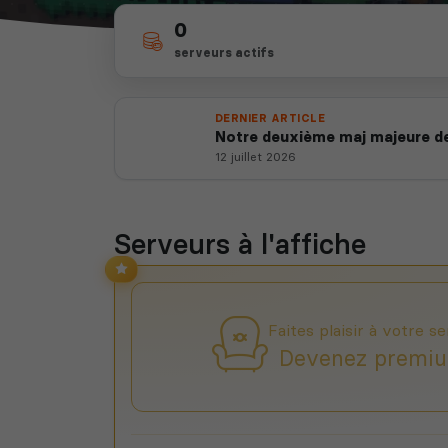
0
serveurs actifs
DERNIER ARTICLE
Notre deuxième maj majeure de
12 juillet 2026
Serveurs à l'affiche
Faites plaisir à votre se
Devenez premiu