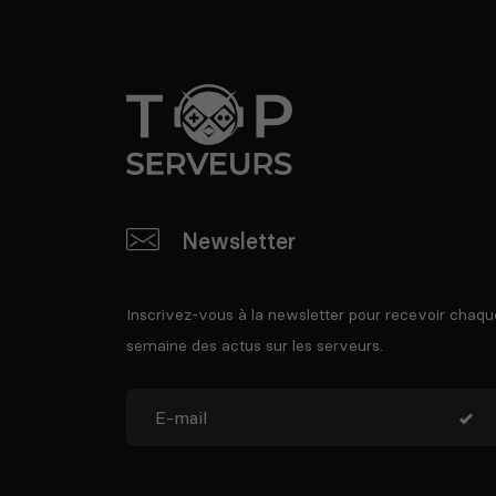
Newsletter
Inscrivez-vous à la newsletter pour recevoir chaqu
semaine des actus sur les serveurs.