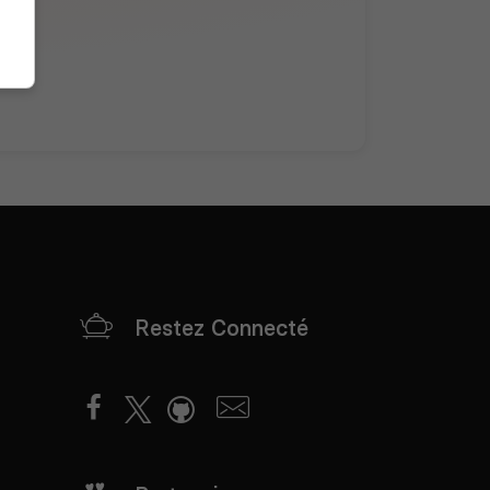
Restez Connecté