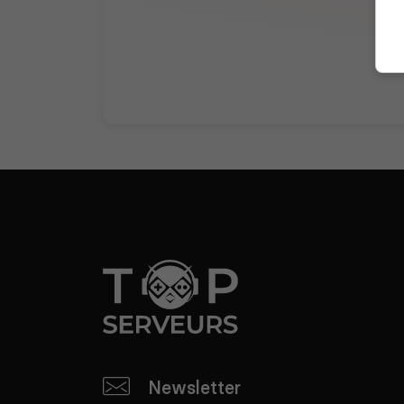
Newsletter