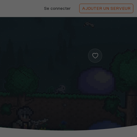
Se connecter
AJOUTER
UN SERVEUR