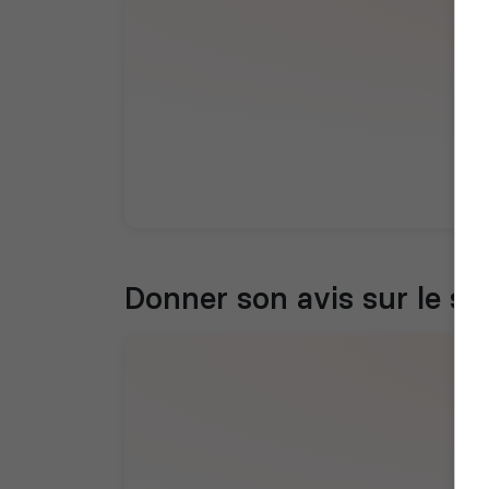
Donner son avis sur le se