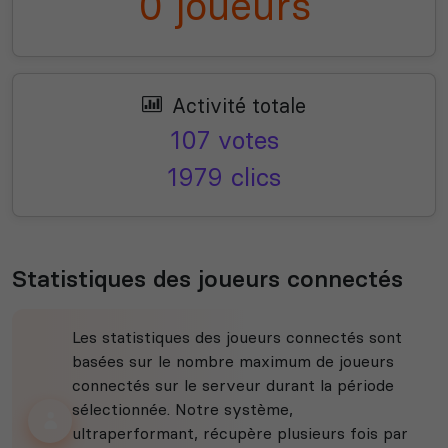
0 joueurs
Activité totale
107 votes
1979 clics
Statistiques des joueurs connectés
Les statistiques des joueurs connectés sont
basées sur le nombre maximum de joueurs
connectés sur le serveur durant la période
sélectionnée. Notre système,
ultraperformant, récupère plusieurs fois par