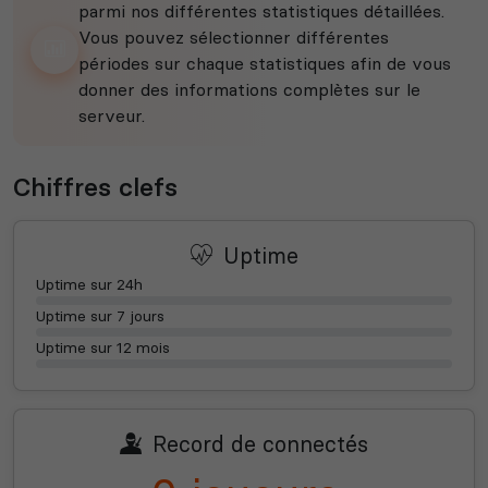
parmi nos différentes statistiques détaillées.
Vous pouvez sélectionner différentes
périodes sur chaque statistiques afin de vous
donner des informations complètes sur le
serveur.
Chiffres clefs
Uptime
Uptime sur 24h
Uptime sur 7 jours
Uptime sur 12 mois
Record de connectés