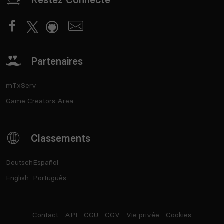
Partenaires
mTxServ
Game Creators Area
Classements
Deutsch
Español
English
Português
Contact
API
CGU
CGV
Vie privée
Cookies