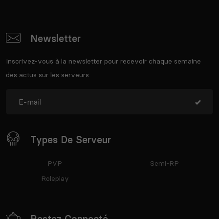
Newsletter
Inscrivez-vous à la newsletter pour recevoir chaque semaine
des actus sur les serveurs.
Types De Serveur
PVP
Semi-RP
Roleplay
Restez Connecté