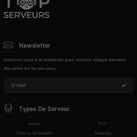
Newsletter
Inscrivez-vous à la newsletter pour recevoir chaque semaine
des actus sur les serveurs.
Types De Serveur
Arene
PVP
Champ de bataille
Roleplay