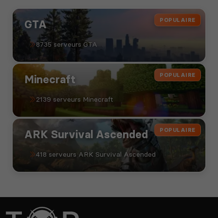
POPULAIRE
GTA
8735 serveurs GTA
POPULAIRE
Minecraft
2139 serveurs Minecraft
POPULAIRE
ARK Survival Ascended
418 serveurs ARK Survival Ascended