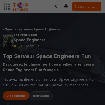
Classements
Tous les serveurs Space Engineers
SERVEURS FUN
Space Engineers
5,0
· 6 serveurs
Top Serveur Space Engineers Fun
Découvrez le classement des meilleurs serveurs
Space Engineers
Fun français.
Trouvez facilement un serveur Space Engineers Fun
sur Top-Serveurs®, parmi 6 serveurs référencés.
Classement
Nouveaux