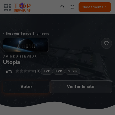
Classements
Serveur Space Engineers
Dune Awakening
Empyrion
AVIS DU SERVEUR
Utopia
(0)
Neverwinter
n°9
PVE
PVP
Survie
Squad
Nights
Voter
Visiter le site