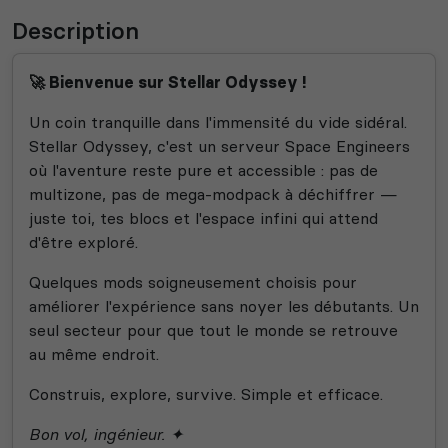
Description
🚀 Bienvenue sur Stellar Odyssey !
Un coin tranquille dans l'immensité du vide sidéral.
Stellar Odyssey, c'est un serveur Space Engineers
où l'aventure reste pure et accessible : pas de
multizone, pas de mega-modpack à déchiffrer —
juste toi, tes blocs et l'espace infini qui attend
d'être exploré.
Quelques mods soigneusement choisis pour
améliorer l'expérience sans noyer les débutants. Un
seul secteur pour que tout le monde se retrouve
au même endroit.
Construis, explore, survive. Simple et efficace.
Bon vol, ingénieur. ✦