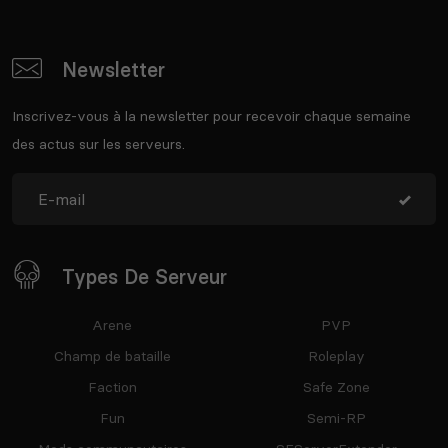
Newsletter
Inscrivez-vous à la newsletter pour recevoir chaque semaine
des actus sur les serveurs.
Types De Serveur
Arene
PVP
Champ de bataille
Roleplay
Faction
Safe Zone
Fun
Semi-RP