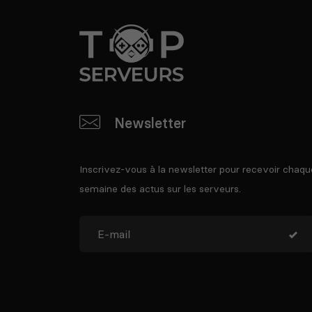
Newsletter
Inscrivez-vous à la newsletter pour recevoir chaqu
semaine des actus sur les serveurs.