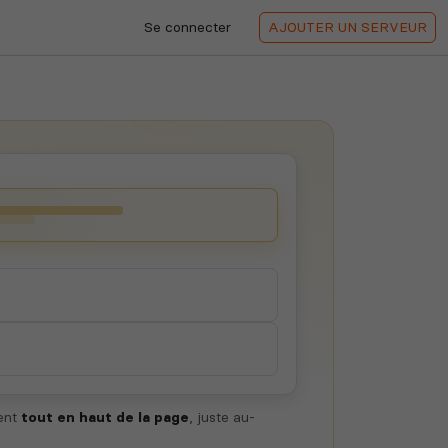
Se connecter
AJOUTER
UN SERVEUR
hent
tout en haut de la page
, juste au-