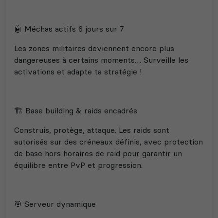
🤖 Méchas actifs 6 jours sur 7
Les zones militaires deviennent encore plus
dangereuses à certains moments… Surveille les
activations et adapte ta stratégie !
🏗️ Base building & raids encadrés
Construis, protège, attaque. Les raids sont
autorisés sur des créneaux définis, avec protection
de base hors horaires de raid pour garantir un
équilibre entre PvP et progression.
🎯 Serveur dynamique