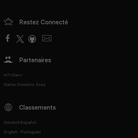
Restez Connecté
Partenaires
mTxServ
Game Creators Area
Classements
Deutsch
Español
English
Português