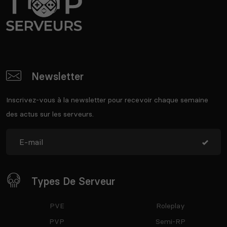
Newsletter
Inscrivez-vous à la newsletter pour recevoir chaque semaine
des actus sur les serveurs.
Types De Serveur
PVE
Roleplay
PVP
Semi-RP