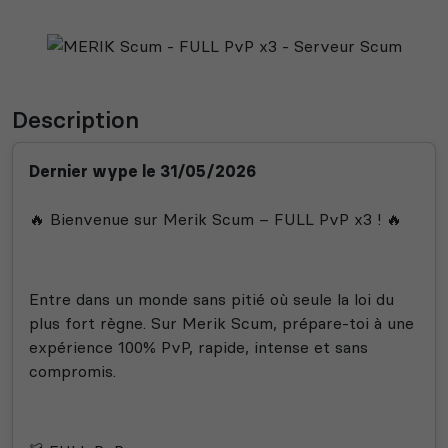
Description
Dernier wype le 31/05/2026
🔥 Bienvenue sur Merik Scum – FULL PvP x3 ! 🔥
Entre dans un monde sans pitié où seule la loi du
plus fort règne. Sur Merik Scum, prépare-toi à une
expérience 100% PvP, rapide, intense et sans
compromis.