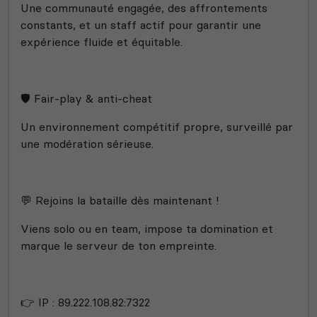
Une communauté engagée, des affrontements
constants, et un staff actif pour garantir une
expérience fluide et équitable.
🛡️ Fair-play & anti-cheat
Un environnement compétitif propre, surveillé par
une modération sérieuse.
💬 Rejoins la bataille dès maintenant !
Viens solo ou en team, impose ta domination et
marque le serveur de ton empreinte.
👉 IP : 89.222.108.82:7322