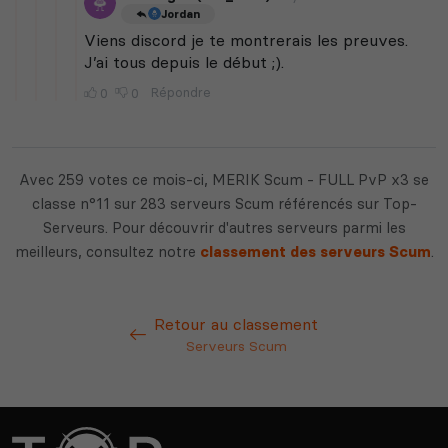
Avec 259 votes ce mois-ci, MERIK Scum - FULL PvP x3 se
classe n°11 sur 283 serveurs Scum référencés sur Top-
Serveurs. Pour découvrir d'autres serveurs parmi les
meilleurs, consultez notre
classement des serveurs Scum
.
Retour au classement
Serveurs Scum