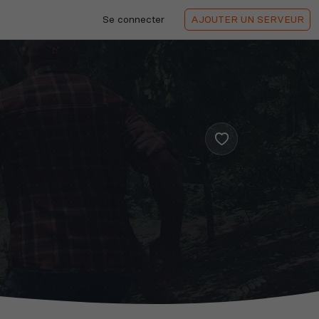
Se connecter
AJOUTER
UN SERVEUR