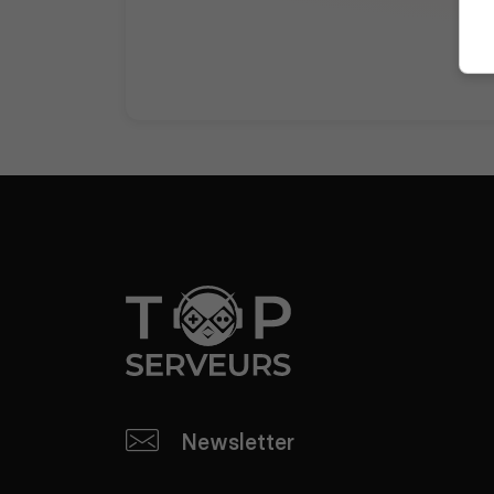
Newsletter