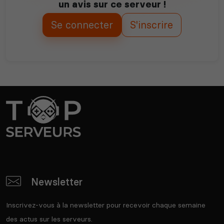
un avis sur ce serveur !
Se connecter
S'inscrire
Newsletter
Inscrivez-vous à la newsletter pour recevoir chaque semaine
des actus sur les serveurs.