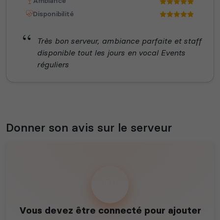
Ambiance
Disponibilité
Très bon serveur, ambiance parfaite et staff
disponible tout les jours en vocal Events
réguliers
Donner son avis sur le serveur
Vous devez être connecté pour ajouter