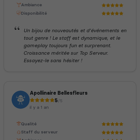
Ambiance
Disponibilité
Un bijou de nouveautés et d'événements en
tout genre ! Le staff est dynamique, et le
gameplay toujours fun et surprenant.
Croissance méritée sur Top Serveur.
Essayez-le sans hésiter !
Apollinaire Bellesfleurs
5
/5
il y a 1 an
Qualité
Staff du serveur