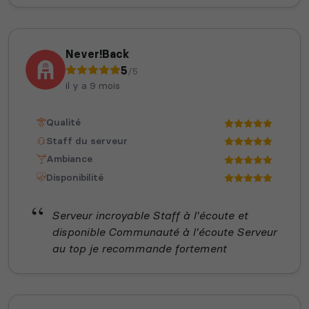
Never!Back
5
/5
il y a 9 mois
Qualité
Staff du serveur
Ambiance
Disponibilité
Serveur incroyable Staff à l'écoute et
disponible Communauté à l'écoute Serveur
au top je recommande fortement