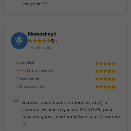
les gens ^^
Momosheyt
5
/5
il y a 6 mois
Qualité
Staff du serveur
Ambiance
Disponibilité
Serveur avec bonne ambiance, staff a
l'écoute. Events réguliers. PVP/PVE, pour
tous les gouts, pour satisfaire tout le monde
:D