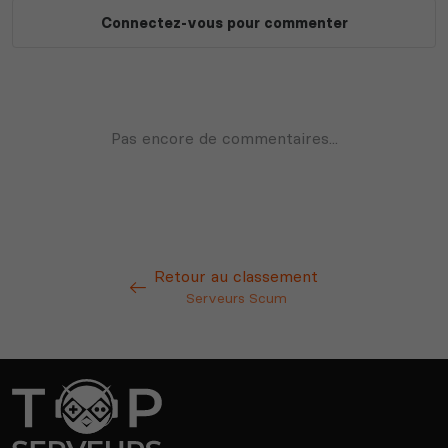
Retour au classement
Serveurs Scum