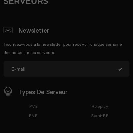
Newsletter
Inscrivez-vous à la newsletter pour recevoir chaque semaine
des actus sur les serveurs.
Types De Serveur
PVE
Roleplay
PVP
Semi-RP