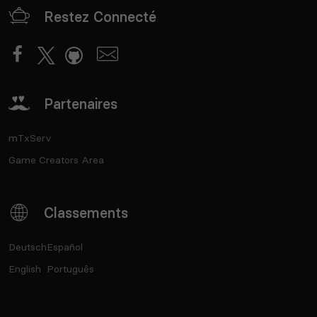
Restez Connecté
Partenaires
mTxServ
Game Creators Area
Classements
Deutsch
Español
English
Português