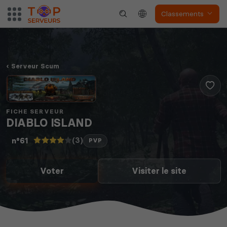
Classements
Serveur Scum
FICHE SERVEUR
DIABLO ISLAND
(3)
n°61
PVP
Voter
Visiter le site