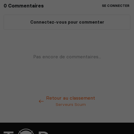
Retour au classement
Serveurs Scum