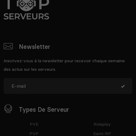
Newsletter
Inscrivez-vous à la newsletter pour recevoir chaque semaine
des actus sur les serveurs.
Types De Serveur
PVE
Roleplay
PVP
Semi-RP