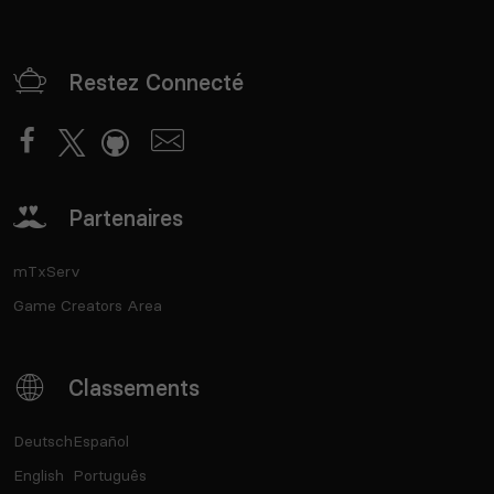
Restez Connecté
Partenaires
mTxServ
Game Creators Area
Classements
Deutsch
Español
English
Português