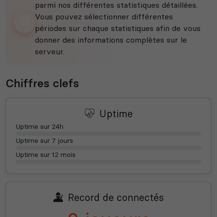
parmi nos différentes statistiques détaillées.
Vous pouvez sélectionner différentes
périodes sur chaque statistiques afin de vous
donner des informations complètes sur le
serveur.
Chiffres clefs
Uptime
Uptime sur 24h
Uptime sur 7 jours
Uptime sur 12 mois
Record de connectés