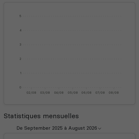
5
4
3
2
1
0
02/08
03/08
04/08
05/08
06/08
07/08
08/08
Statistiques mensuelles