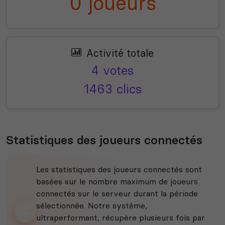
0 joueurs
Activité totale
4 votes
1463 clics
Statistiques des joueurs connectés
Les statistiques des joueurs connectés sont
basées sur le nombre maximum de joueurs
connectés sur le serveur durant la période
sélectionnée. Notre système,
ultraperformant, récupère plusieurs fois par