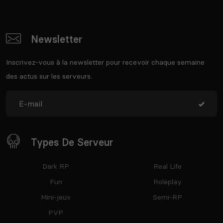
Newsletter
Inscrivez-vous à la newsletter pour recevoir chaque semaine
des actus sur les serveurs.
Types De Serveur
Dark RP
Real Life
Fun
Roleplay
Mini-jeux
Semi-RP
PVP