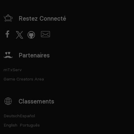
Restez Connecté
Partenaires
mTxServ
Game Creators Area
Classements
Deutsch
Español
English
Português