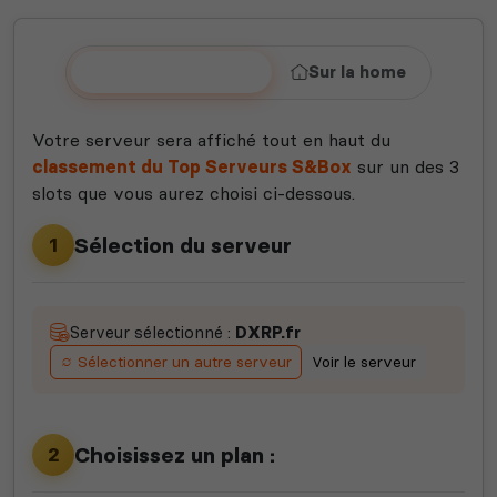
Sur le Top S&Box
Sur la home
Votre serveur sera affiché tout en haut du
classement du Top Serveurs S&Box
sur un des 3
slots que vous aurez choisi ci-dessous.
Sélection du serveur
1
Serveur sélectionné :
DXRP.fr
Sélectionner un autre serveur
Voir le serveur
Choisissez un plan :
2