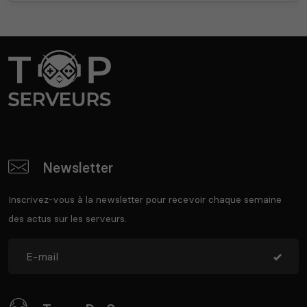
Newsletter
Inscrivez-vous à la newsletter pour recevoir chaque semaine
des actus sur les serveurs.