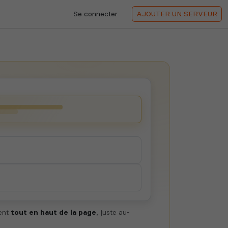
Se connecter
AJOUTER
UN SERVEUR
hent
tout en haut de la page
, juste au-