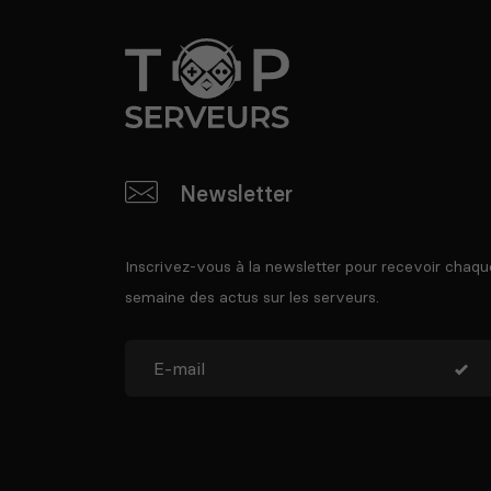
Newsletter
Inscrivez-vous à la newsletter pour recevoir chaqu
semaine des actus sur les serveurs.